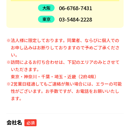
06-6768-7431
大阪
03-5484-2228
東京
※法人様に限定しております。同業者、ならびに個人での
お申し込みはお断りしておりますので予めご了承くださ
い。
※訪問によるお打ち合わせは、下記のエリアのみとさせて
いただきます。
東京・神奈川・千葉・埼玉・近畿（2府4県）
※2営業日経過してもご連絡が無い場合には、エラーの可能
性がございます。お手数ですが、お電話をお願いいたし
ます。
会社名