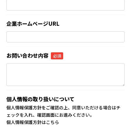
企業ホームページURL
お問い合わせ内容
個人情報の取り扱いについて
個人情報保護方針をご確認の上、同意いただける場合はチ
ェックを入れ、確認画面にお進みください。
個人情報保護方針はこちら