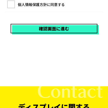
個人情報保護方針に同意する
確認画面に進む
ディスプレイに関する