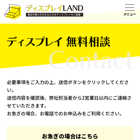
お問い合わせ
必要事項をご入力の上、送信ボタンをクリックしてくださ
い。
送信内容を確認後、弊社担当者から2営業日以内にご連絡さ
せていただきます。
お急ぎの場合、お電話でのお申込みをご利用ください。
お急ぎの場合はこちら