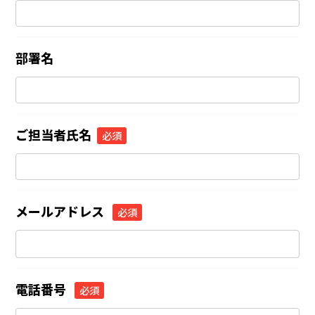
部署名
ご担当者氏名
メールアドレス
電話番号