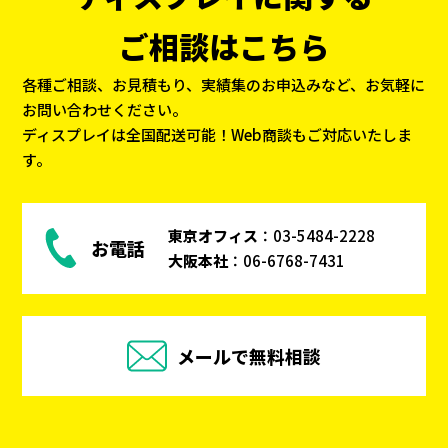
ご相談はこちら
各種ご相談、お見積もり、実績集のお申込みなど、お気軽に
お問い合わせください。
ディスプレイは全国配送可能！Web商談もご対応いたしま
す。
東京オフィス
：
03-5484-2228
お電話
大阪本社
：
06-6768-7431
メールで無料相談